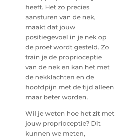
heeft. Het zo precies
aansturen van de nek,
maakt dat jouw
positiegevoel in je nek op
de proef wordt gesteld. Zo
train je de proprioceptie
van de nek en kan het met
de nekklachten en de
hoofdpijn met de tijd alleen
maar beter worden.
Wil je weten hoe het zit met
jouw proprioceptie? Dit
kunnen we meten,