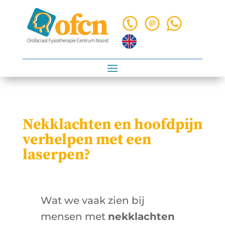
Nekklachten en hoofdpijn
verhelpen met een
laserpen?
Wat we vaak zien bij
mensen met
nekklachten