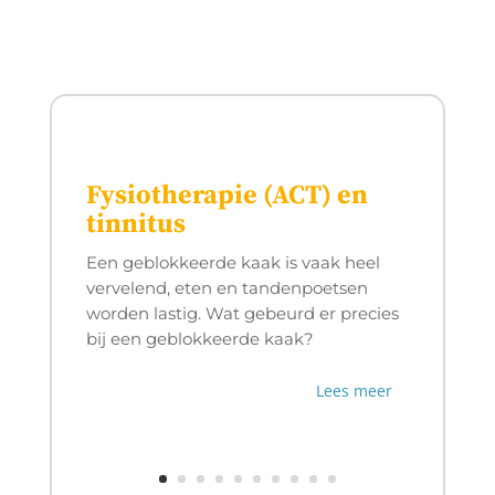
Fysiotherapie (ACT) en
tinnitus
Een geblokkeerde kaak is vaak heel
vervelend, eten en tandenpoetsen
worden lastig. Wat gebeurd er precies
bij een geblokkeerde kaak?
Lees meer