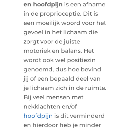
en hoofdpijn
is een afname
in de proprioceptie. Dit is
een moeilijk woord voor het
gevoel in het lichaam die
zorgt voor de juiste
motoriek en balans. Het
wordt ook wel positiezin
genoemd, dus hoe bevind
jij of een bepaald deel van
je lichaam zich in de ruimte.
Bij veel mensen met
nekklachten en/of
hoofdpijn
is dit verminderd
en hierdoor heb je minder