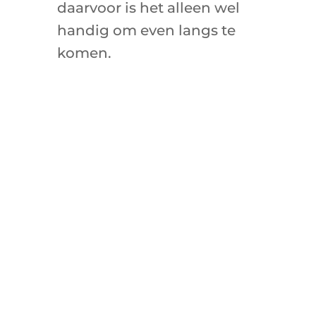
daarvoor is het alleen wel
handig om even langs te
komen.