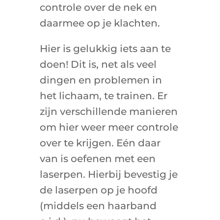
controle over de nek en
daarmee op je klachten.
Hier is gelukkig iets aan te
doen! Dit is, net als veel
dingen en problemen in
het lichaam, te trainen. Er
zijn verschillende manieren
om hier weer meer controle
over te krijgen. Eén daar
van is oefenen met een
laserpen. Hierbij bevestig je
de laserpen op je hoofd
(middels een haarband